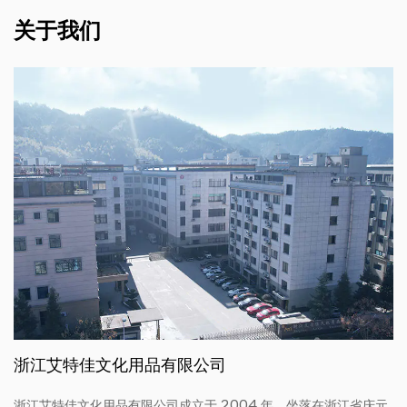
关于我们
浙江艾特佳文化用品有限公司