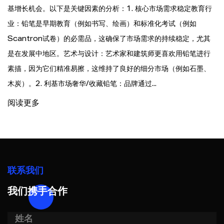
基增长机会。以下是关键因素的分析：1. 核心市场需求稳定教育行
业：铅笔是早期教育（例如书写、绘画）和标准化考试（例如
Scantron试卷）的必需品，这确保了市场需求的持续稳定，尤其
是在发展中地区。艺术与设计：艺术家和建筑师更喜欢用铅笔进行
素描，因为它们精准易擦，这维持了良好的细分市场（例如石墨、
木炭）。2. 利基市场奢华/收藏铅笔：品牌通过...
阅读更多
联系我们
我们携手合作