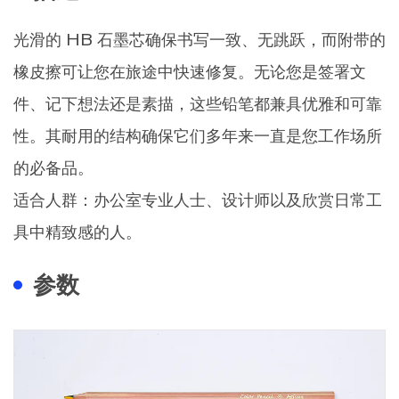
光滑的 HB 石墨芯确保书写一致、无跳跃，而附带的
橡皮擦可让您在旅途中快速修复。无论您是签署文
件、记下想法还是素描，这些铅笔都兼具优雅和可靠
性。其耐用的结构确保它们多年来一直是您工作场所
的必备品。
适合人群：办公室专业人士、设计师以及欣赏日常工
具中精致感的人。
参数