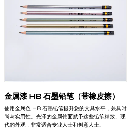
金属漆 HB 石墨铅笔（带橡皮擦）
使用金属色 HB 石墨铅笔提升您的文具水平，兼具时
尚与实用性。光泽的金属饰面赋予这些铅笔精致、现
代的外观，非常适合专业人士和创意人士。