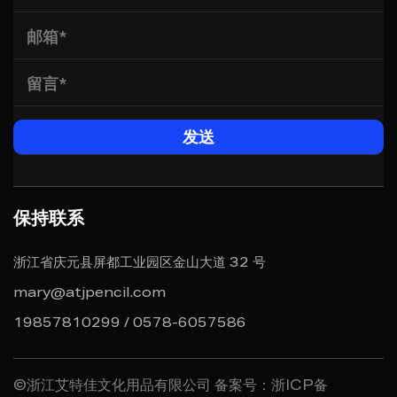
保持联系
浙江省庆元县屏都工业园区金山大道 32 号
mary@atjpencil.com
19857810299 / 0578-6057586
©浙江艾特佳文化用品有限公司
备案号：浙ICP备