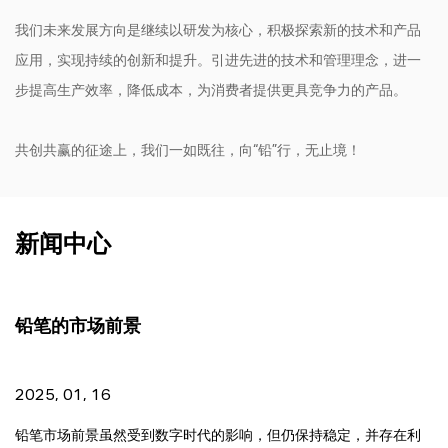
我们未来发展方向是继续以研发为核心，积极探索新的技术和产品
应用，实现持续的创新和提升。引进先进的技术和管理理念，进一
步提高生产效率，降低成本，为消费者提供更具竞争力的产品。
共创共赢的征途上，我们一如既往，向“铅”行，无止境！
新闻中心
铅笔的市场前景
2025, 01, 16
铅笔市场前景虽然受到数字时代的影响，但仍保持稳定，并存在利