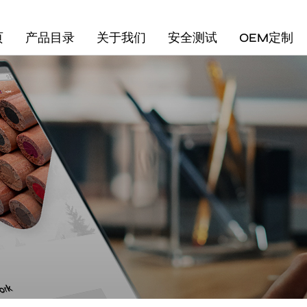
页
产品目录
关于我们
安全测试
OEM定制