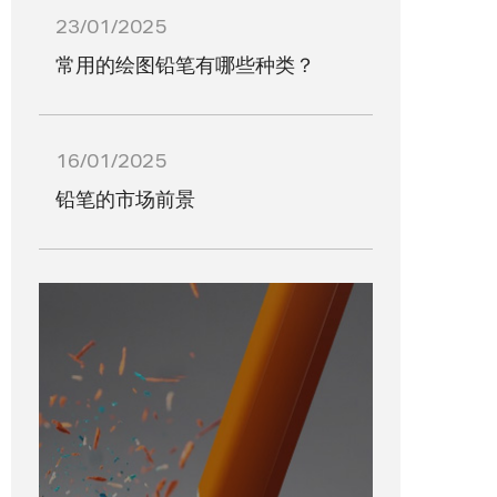
23/01/2025
常用的绘图铅笔有哪些种类？
16/01/2025
铅笔的市场前景