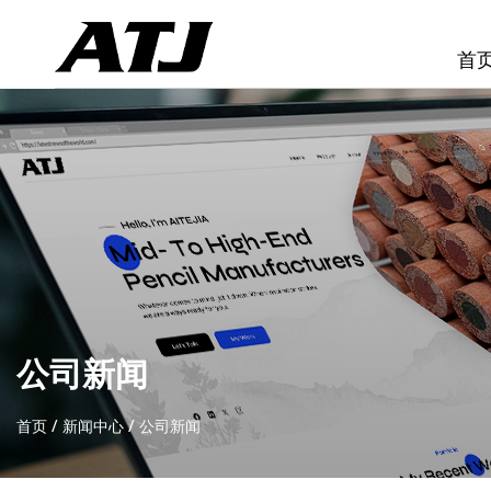
首
公司新闻
首页
/
新闻中心
/
公司新闻