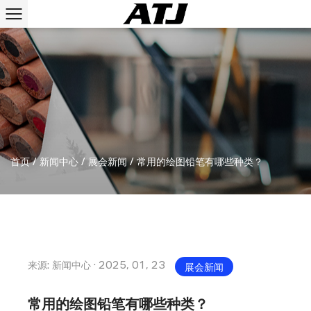
首页
/
新闻中心
/
展会新闻
/
常用的绘图铅笔有哪些种类？
来源: 新闻中心 · 2025, 01, 23
展会新闻
常用的绘图铅笔有哪些种类？