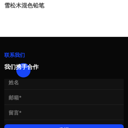
雪松木混色铅笔
联系我们
我们携手合作