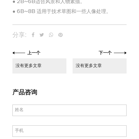
● 2B~6B适合风景和人物素描。
● 6B~8B 适用于技术草图和一些人像处理。
分享:
上一个
下一个
没有更多文章
没有更多文章
产品咨询